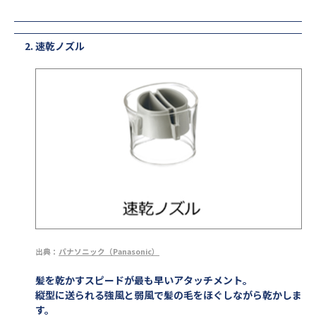
速乾ノズル
出典：
パナソニック（Panasonic）
髪を乾かすスピードが最も早いアタッチメント。
縦型に送られる強風と弱風で髪の毛をほぐしながら乾かしま
す。