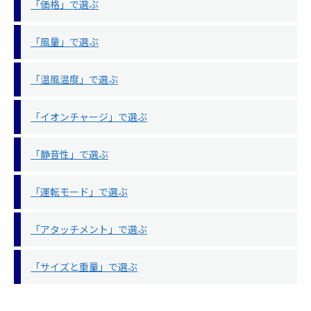
「価格」で選ぶ
「風量」で選ぶ
「温風温度」で選ぶ
「イオンチャージ」で選ぶ
「静音性」で選ぶ
「運転モード」で選ぶ
「アタッチメント」で選ぶ
「サイズと重量」で選ぶ