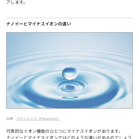
アします。
ナノイーとマイナスイオンの違い
出典：
パナソニック（Panasonic）
代表的なイオン機能のひとつにマイナスイオンがあります。
ナノイーとマイナスイオンではどのような違いがあるのでしょう