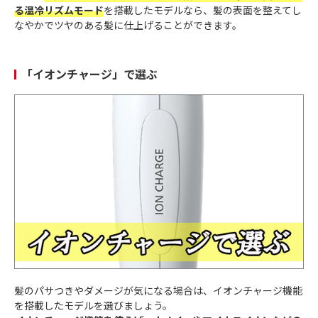
る温冷リズムモード
を搭載したモデルなら、髪の表面を整えてし
なやかでツヤのある髪に仕上げることができます。
「イオンチャージ」で選ぶ
髪のパサつきやダメージが気になる場合は、イオンチャージ機能
を搭載したモデルを選びましょう。