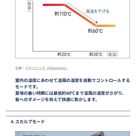
出典：
パナソニック（Panasonic）
室内の温度にあわせて温風の温度を自動でコントロールする
モードです。
夏場の暑い時期には最低約60℃まで温風の温度がさがり、
髪へのダメージを抑えて快適に乾かします。
スカルプモード