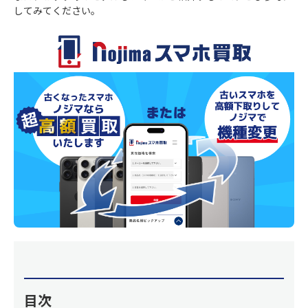
してみてください。
目次