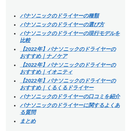
パナソニックのドライヤーの種類
パナソニックのドライヤーの選び方
パナソニックのドライヤーの現行モデルを
比較
【2022年】パナソニックのドライヤーの
おすすめ｜ナノケア
【2022年】パナソニックのドライヤーの
おすすめ｜イオニティ
【2022年】パナソニックのドライヤーの
おすすめ｜くるくるドライヤー
パナソニックのドライヤーの口コミを紹介
パナソニックのドライヤーに関するよくあ
る質問
まとめ