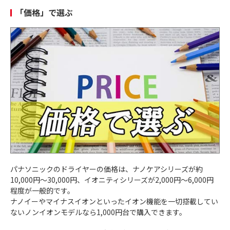
「価格」で選ぶ
パナソニックのドライヤーの価格は、ナノケアシリーズが約
10,000円〜30,000円、イオニティシリーズが2,000円〜6,000円
程度が一般的です。
ナノイーやマイナスイオンといったイオン機能を一切搭載してい
ないノンイオンモデルなら1,000円台で購入できます。