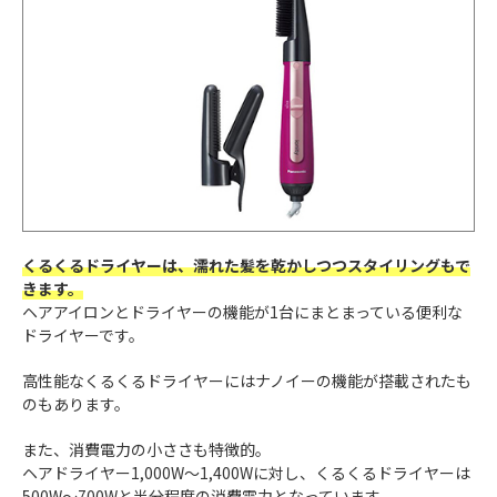
くるくるドライヤーは、濡れた髪を乾かしつつスタイリングもで
きます。
ヘアアイロンとドライヤーの機能が1台にまとまっている便利な
ドライヤーです。
高性能なくるくるドライヤーにはナノイーの機能が搭載されたも
のもあります。
また、消費電力の小ささも特徴的。
ヘアドライヤー1,000W〜1,400Wに対し、くるくるドライヤーは
500W〜700Wと半分程度の消費電力となっています。