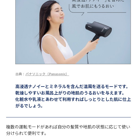
出典：
パナソニック（Panasonic）
高浸透ナノイーとミネラルを含んだ温風を送るモードです。
乾燥しやすいお風呂上がりの地肌のうるおいを与えます。
化粧水や乳液とあわせて利用すればしっとりとした肌に仕上
がるでしょう。
複数の運転モードがあれば自分の髪質や地肌の状態に応じて使い
分けられて便利です。