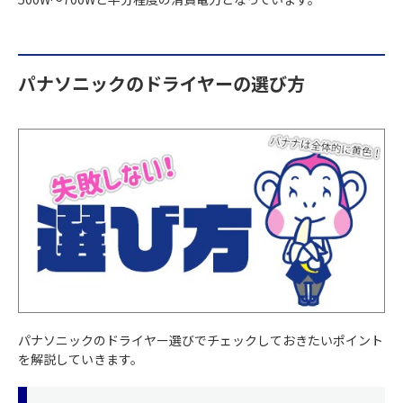
パナソニックのドライヤーの選び方
パナソニックのドライヤー選びでチェックしておきたいポイント
を解説していきます。