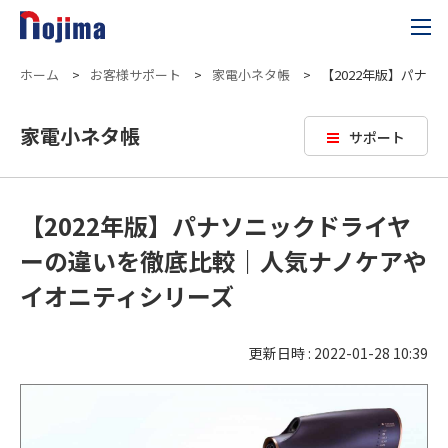
ホーム
>
お客様サポート
>
家電小ネタ帳
>
【2022年版】パナ
家電小ネタ帳
サポート
【2022年版】パナソニックドライヤ
ーの違いを徹底比較｜人気ナノケアや
イオニティシリーズ
更新日時 : 2022-01-28 10:39