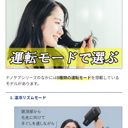
ナノケアシリーズのなかには
5種類の運転モード
を搭載している
モデルがあります。
温冷リズムモード