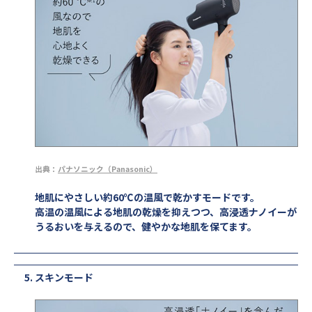
出典：
パナソニック（Panasonic）
地肌にやさしい約60℃の温風で乾かすモードです。
高温の温風による地肌の乾燥を抑えつつ、高浸透ナノイーが
うるおいを与えるので、健やかな地肌を保てます。
スキンモード