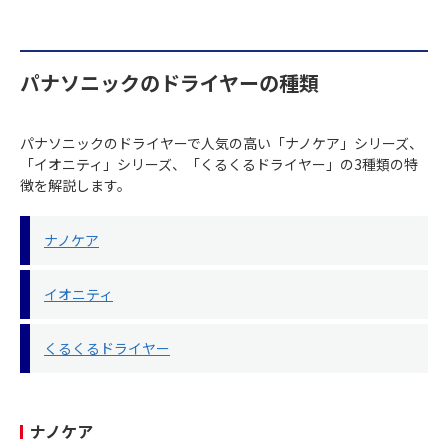
パナソニックのドライヤーの種類
パナソニックのドライヤーで人気の高い「ナノケア」シリーズ、
「イオニティ」シリーズ、「くるくるドライヤー」の3種類の特
徴を解説します。
ナノケア
イオニティ
くるくるドライヤー
ナノケア