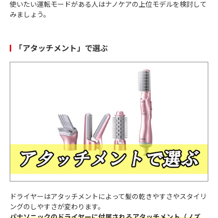
使いたい運転モードがある人はナノケアの上位モデルを検討して
みましょう。
「アタッチメント」で選ぶ
ドライヤーはアタッチメントによって髪の乾きやすさやスタイリ
ングのしやすさが変わります。
パナソニックのドライヤーに付属されるアタッチメント（ノズ