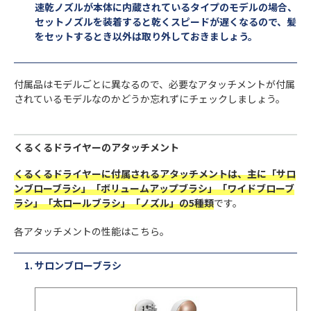
速乾ノズルが本体に内蔵されているタイプのモデルの場合、
セットノズルを装着すると乾くスピードが遅くなるので、髪
をセットするとき以外は取り外しておきましょう。
付属品はモデルごとに異なるので、必要なアタッチメントが付属
されているモデルなのかどうか忘れずにチェックしましょう。
くるくるドライヤーのアタッチメント
くるくるドライヤーに付属されるアタッチメントは、主に「サロ
ンブローブラシ」「ボリュームアップブラシ」「ワイドブローブ
ラシ」「太ロールブラシ」「ノズル」の5種類
です。
各アタッチメントの性能はこちら。
サロンブローブラシ