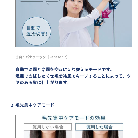
出典：
パナソニック（Panasonic）
自動で温風と冷風を交互に切り替えるモードです。
温風でのばしたくせ毛を冷風でキープすることによって、ツ
ヤのある髪に仕上がります。
毛先集中ケアモード