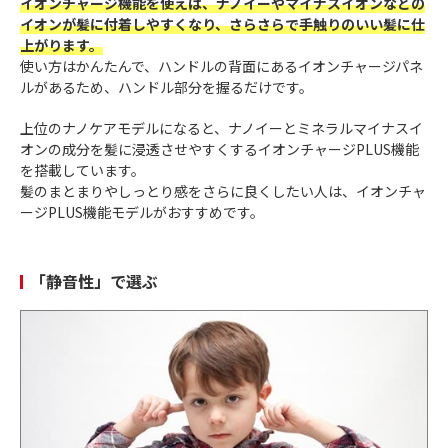
イオンチャージ機能を使えば、ナノイーやマイナスイオンなどの
イオンが髪に付着しやすくなり、さらさらで手触りのいい髪に仕
上がります。
使い方はかんたんで、ハンドルの背面にあるイオンチャージパネ
ルがあるため、ハンドル部分を握るだけです。
上位のナノケアモデルになると、ナノイーとミネラルマイナスイ
オンの成分を髪に浸透させやすくするイオンチャージPLUS機能
を搭載しています。
髪のまとまりやしっとり感をさらに良くしたい人は、イオンチャ
ージPLUS機能モデルがおすすめです。
「静音性」で選ぶ