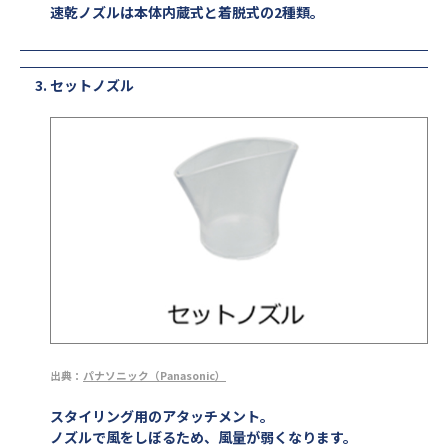
速乾ノズルは本体内蔵式と着脱式の2種類。
セットノズル
出典：
パナソニック（Panasonic）
スタイリング用のアタッチメント。
ノズルで風をしぼるため、風量が弱くなります。