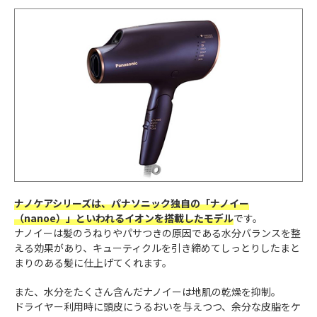
ナノケアシリーズは、パナソニック独自の「ナノイー
（nanoe）」といわれるイオンを搭載したモデル
です。
ナノイーは髪のうねりやパサつきの原因である水分バランスを整
える効果があり、キューティクルを引き締めてしっとりしたまと
まりのある髪に仕上げてくれます。
また、水分をたくさん含んだナノイーは地肌の乾燥を抑制。
ドライヤー利用時に頭皮にうるおいを与えつつ、余分な皮脂をケ