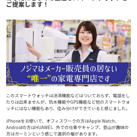
ご提案します！
このスマートウォッチは決済機能などはついておらず、電話をし
たりは出来ませんが、防水機能やGPS機能など他のスマートウォ
ッチにはない機能もあり、住み分けができていると感じました。
iPhoneをお使いで、オフィスワークの方はApple Watch、
Androidの方はHUAWEI、外での仕事やキャンプ、登山が趣味の
方はガーミンという感じで選択の幅があります。