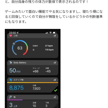
と、自分自身の残りの体力が数値で表示されるのです！
ゲームみたいで面白い機能でやる気になりますし、寝たり横にな
ると回復していくので自分が無理をしているかどうかの判断基準
にもなります。