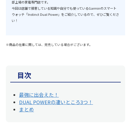
部上場の家電専門店です。
今回は店舗で接客している知識や自分でも使っているGarminのスマート
ウォッチ「Instinct Dual Power」をご紹介しているので、ぜひご覧くださ
い！
※商品の在庫に関しては、完売している場合がございます。
目次
最強に出会えた！
DUAL POWERの凄いところ3つ！
まとめ