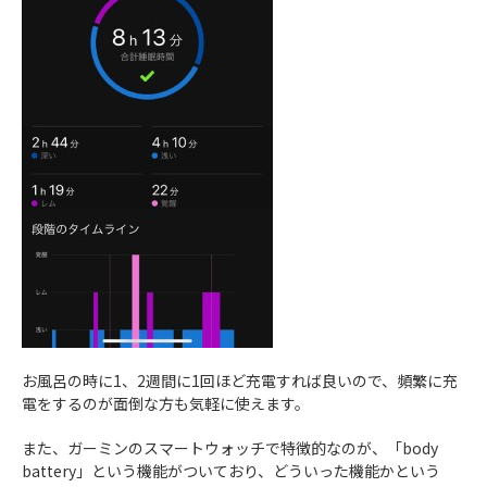
お風呂の時に1、2週間に1回ほど充電すれば良いので、頻繁に充
電をするのが面倒な方も気軽に使えます。
また、ガーミンのスマートウォッチで特徴的なのが、「body
battery」という機能がついており、どういった機能かという