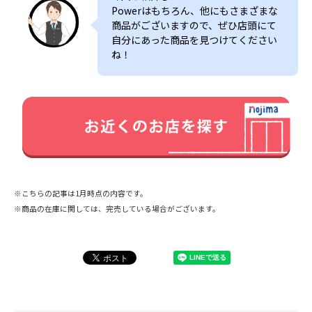
Powerはもちろん、他にもさまざまな
商品がございますので、ぜひ店頭にて
自分にあった商品を見つけてください
ね！
※こちらの記事は1月時点の内容です。
※商品の在庫に関しては、完売している場合がございます。