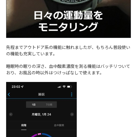
先程までアウトドア系の機能に触れましたが、もちろん普段使い
の機能も充実しています。
睡眠時の眠りの深さ、血中酸素濃度を測る機能はバッチリついて
おり、お風呂の時以外はつけっぱなしで使えます。