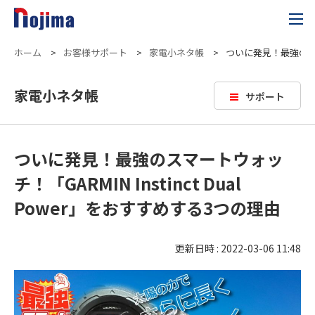
ホーム
>
お客様サポート
>
家電小ネタ帳
>
ついに発見！最強のスマー
家電小ネタ帳
サポート
ついに発見！最強のスマートウォッ
チ！「GARMIN Instinct Dual
Power」をおすすめする3つの理由
更新日時 : 2022-03-06 11:48