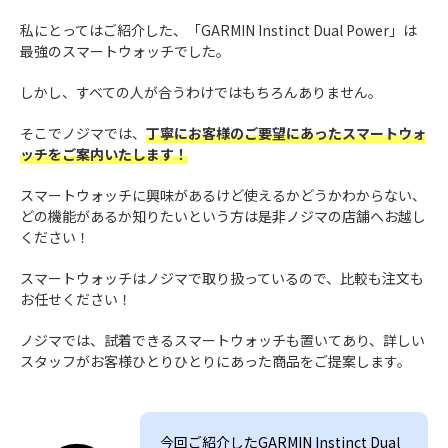
私にとってはご紹介した、「GARMIN Instinct Dual Power」は
最強のスマートウォッチでした。
しかし、すべての人が合うわけではもちろんありません。
そこでノジマでは、
丁寧にお客様のご要望にあったスマートウォ
ッチをご案内いたします！
スマートウォッチに興味があるけど使えるかどうかわからない、
どの機能があるか知りたいという方は是非ノジマの店舗へお越し
ください！
スマートウォッチはノジマで取り扱っているので、比較も注文も
お任せください！
ノジマでは、試着できるスマートウォッチも置いてあり、詳しい
スタッフがお客様ひとりひとりにあった商品をご提案します。
今回ご紹介したGARMIN Instinct Dual