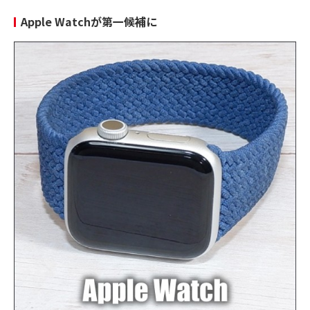
Apple Watchが第一候補に