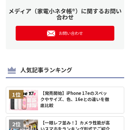
メディア（家電小ネタ帳®）に関するお問い
合わせ
お問い合わせ
人気記事ランキング
【発売開始】iPhone 17eのスペッ
1位
クやサイズ、色、16eとの違いを徹
底比較
【一眼レフ並み！】カメラ性能が高
2位
いスマホをランキング形式でご紹介