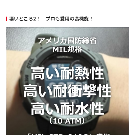
凄いところ2！ プロも愛用の高機能！