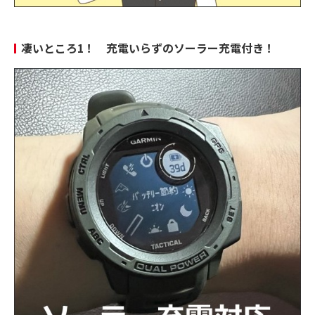
凄いところ1！ 充電いらずのソーラー充電付き！