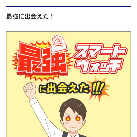
最強に出会えた！