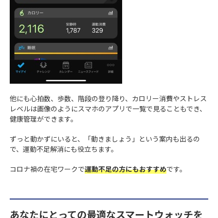
他にも心拍数、歩数、階段の登り降り、カロリー消費やストレス
レベルは画像のようにスマホのアプリで一覧で見ることもでき、
健康管理ができます。
ずっと動かずにいると、「動きましょう」という案内も出るの
で、運動不足解消にも役立ちます。
コロナ禍の在宅ワークで
運動不足の方にもおすすめ
です。
あなたにとっての最適なスマートウォッチを