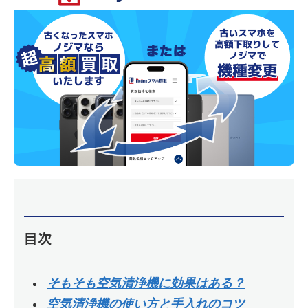
目次
そもそも空気清浄機に効果はある？
空気清浄機の使い方と手入れのコツ