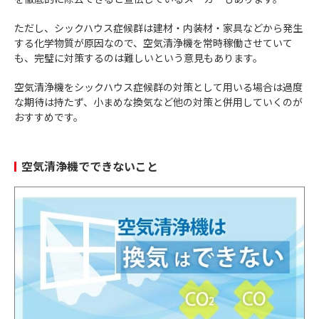
ただし、シックハウス症候群は建材・内装材・家具などから発生
する化学物質が原因なので、空気清浄機を常時稼働させていて
も、完璧に対策するのは難しいという意見もあります。
空気清浄機をシックハウス症候群の対策として用いる場合は過度
な期待は持たず、小まめな換気など他の対策と併用していくのが
おすすめです。
空気清浄機でできないこと