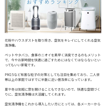
花粉やハウスダストを取り除き、空気をキレイにしてくれる空気
清浄機。
ペットやタバコ、食事のニオイを素早く消臭できるのもメリット
で、今やお家時間を快適に過ごすためにはなくてはならないとい
ってもいい家電です。
PM2.5など有害な粒子の対策としても注目を集めており、二人世
帯以上の家庭ではすでに半数に近い普及率になっています。
夏や冬は気軽に窓を開けることもできないので、快適な空間づく
りに、空気清浄機は大活躍してくれます。
空気清浄機をこれから導入したい方にとっては、各メーカーから