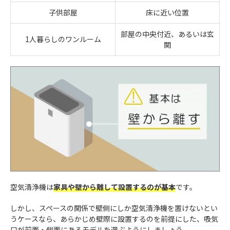
子供部屋
床に近い位置
部屋の中央付近、あるいは玄
1人暮らしのワンルーム
関
空気清浄機は
家具や壁から離して設置するのが基本
です。
しかし、スペースの関係で壁側にしか空気清浄機を置けないとい
うケースなら、あらかじめ壁際に設置するのを前提にした、吸気
口が前面・側面にあるモデルを選ぶようにしましょう。