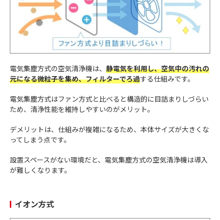
電気集塵方式の空気清浄機は、
静電気を利用し、空気中の汚れの
元になる微粒子を集め、フィルターでろ過
する仕組みです。
電気集塵方式はファン方式と比べると構造的に目詰まりしづらい
ため、清浄性能を維持しやすいのがメリット。
デメリットは、仕組みが複雑になるため、本体サイズが大きくな
ってしまう点です。
設置スペースがない環境だと、電気集塵方式の空気清浄機は導入
が難しくなります。
イオン方式