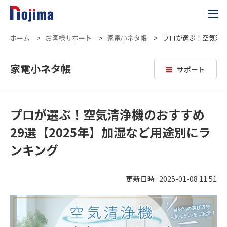
ホーム
>
お客様サポート
>
家電小ネタ帳
>
プロが選ぶ！空気清浄
家電小ネタ帳
サポート
プロが選ぶ！空気清浄機のおすすめ
29選【2025年】加湿など用途別にラ
ンキング
更新日時 : 2025-01-08 11:51