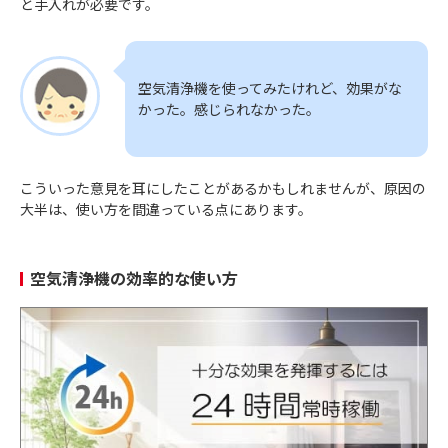
と手入れが必要です。
空気清浄機を使ってみたけれど、効果がな
かった。感じられなかった。
こういった意見を耳にしたことがあるかもしれませんが、原因の
大半は、使い方を間違っている点にあります。
空気清浄機の効率的な使い方