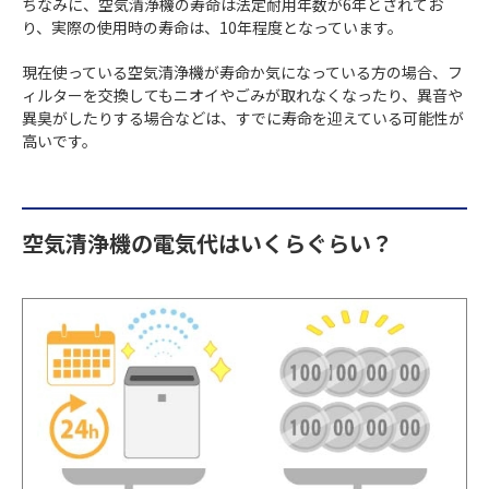
ちなみに、空気清浄機の寿命は法定耐用年数が6年とされてお
り、実際の使用時の寿命は、10年程度となっています。
現在使っている空気清浄機が寿命か気になっている方の場合、フ
ィルターを交換してもニオイやごみが取れなくなったり、異音や
異臭がしたりする場合などは、すでに寿命を迎えている可能性が
高いです。
空気清浄機の電気代はいくらぐらい？