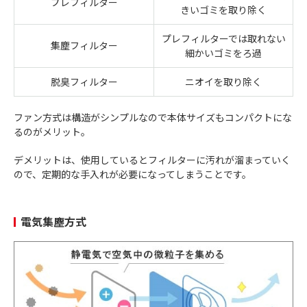
プレフィルター
きいゴミを取り除く
プレフィルターでは取れない
集塵フィルター
細かいゴミをろ過
脱臭フィルター
ニオイを取り除く
ファン方式は構造がシンプルなので本体サイズもコンパクトにな
るのがメリット。
デメリットは、使用しているとフィルターに汚れが溜まっていく
ので、定期的な手入れが必要になってしまうことです。
電気集塵方式