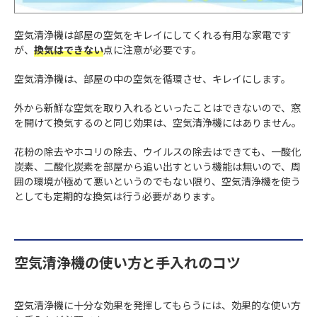
空気清浄機は部屋の空気をキレイにしてくれる有用な家電です
が、
換気はできない
点に注意が必要です。
空気清浄機は、部屋の中の空気を循環させ、キレイにします。
外から新鮮な空気を取り入れるといったことはできないので、窓
を開けて換気するのと同じ効果は、空気清浄機にはありません。
花粉の除去やホコリの除去、ウイルスの除去はできても、一酸化
炭素、二酸化炭素を部屋から追い出すという機能は無いので、周
囲の環境が極めて悪いというのでもない限り、空気清浄機を使う
としても定期的な換気は行う必要があります。
空気清浄機の使い方と手入れのコツ
空気清浄機に十分な効果を発揮してもらうには、効果的な使い方