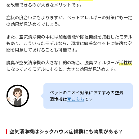
を改善できるのが大きなメリットです。
症状の度合いにもよりますが、ペットアレルギーの対策にも一定
の効果が見込めるでしょう。
また、空気清浄機の中には加湿機能や除湿機能を搭載したモデル
もあり、こういったモデルなら、環境に敏感なペットに快適な空
間を用意してあげることも可能です。
脱臭が空気清浄機の大きな目的の場合、脱臭フィルターが
活性炭
になっているモデルにすると、大きな効果が見込めます。
ペットのニオイ対策におすすめの空気
清浄機は
▼こちら
です
空気清浄機はシックハウス症候群にも効果がある？