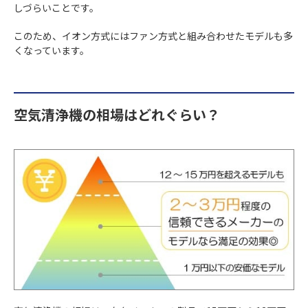
しづらいことです。
このため、イオン方式にはファン方式と組み合わせたモデルも多
くなっています。
空気清浄機の相場はどれぐらい？