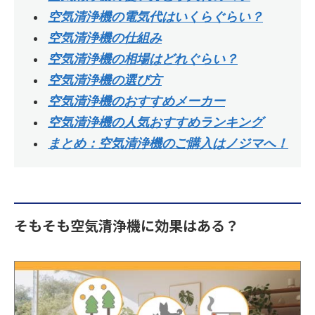
空気清浄機の電気代はいくらぐらい？
空気清浄機の仕組み
空気清浄機の相場はどれぐらい？
空気清浄機の選び方
空気清浄機のおすすめメーカー
空気清浄機の人気おすすめランキング
まとめ：空気清浄機のご購入はノジマへ！
そもそも空気清浄機に効果はある？