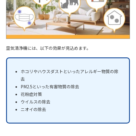
空気清浄機には、以下の効果が見込めます。
ホコリやハウスダストといったアレルギー物質の除
去
PM2.5といった有害物質の除去
花粉症対策
ウイルスの除去
ニオイの除去