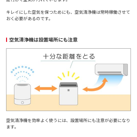
キレイにした空気を保つためにも、空気清浄機は常時稼働させて
おく必要があるのです。
空気清浄機は設置場所にも注意
空気清浄機を効率よく使うには、設置場所にも注意が必要になり
ます。