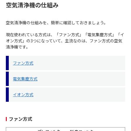
空気清浄機の仕組み
空気清浄機の仕組みを、簡単に確認しておきましょう。
現在使われている方式は、「ファン方式」「電気集塵方式」「イ
オン方式」の3つになっていて、主流なのは、ファン方式の空気
清浄機です。
ファン方式
電気集塵方式
イオン方式
ファン方式