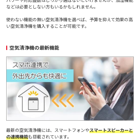
などは必要としない方もいるかもしれません。
使わない機能の無い空気清浄機を選べば、予算を抑えて効果の高
い空気清浄機を購入することが可能です。
空気清浄機の最新機能
最新の空気清浄機には、スマートフォンや
スマートスピーカーと
の連携機能
も搭載されています。