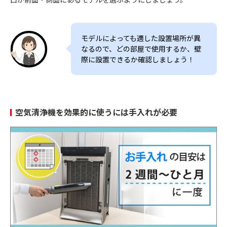
モデルによっても適した設置場所が異
なるので、どの部屋で使用するか、壁
際に設置できるか確認しましょう！
空気清浄機を効果的に使うには手入れが必要