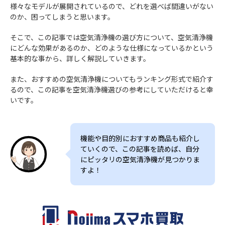
様々なモデルが展開されているので、どれを選べば間違いがない
のか、困ってしまうと思います。
そこで、この記事では空気清浄機の選び方について、空気清浄機
にどんな効果があるのか、どのような仕様になっているかという
基本的な事から、詳しく解説していきます。
また、おすすめの空気清浄機についてもランキング形式で紹介す
るので、この記事を空気清浄機選びの参考にしていただけると幸
いです。
機能や目的別におすすめ商品も紹介し
ていくので、この記事を読めば、自分
にピッタリの空気清浄機が見つかりま
すよ！