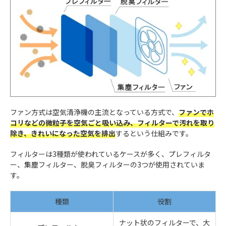
ファン方式は空気清浄機の主流となっている方式で、
ファンでホ
コリなどの微粒子を空気ごと吸い込み、フィルターで汚れを取り
除き、きれいになった空気を排出
するという仕組みです。
フィルターは3種類が使われているケースが多く、プレフィルタ
ー、集塵フィルター、脱臭フィルターの3つが使用されていま
す。
種類
役割
ナット状のフィルターで、大