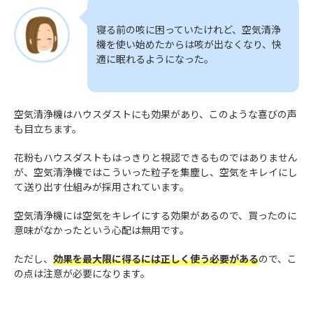
寝る前の咳に困っていたけれど、空気清浄
機を使い始めたからは咳が出なくなり、快
適に眠れるようになった。
空気清浄機はハウスダストにも効果があり、このような喜びの声
も目立ちます。
花粉もハウスダストもはっきりと視認できるものではありません
が、空気清浄機ではこういった粒子を集塵し、空気をキレイにし
て送り出す仕組みが採用されています。
空気清浄機には空気をキレイにする効果があるので、買ったのに
意味がなかったという心配は無用です。
ただし、
効果を最大限に得るには正しく使う必要がある
ので、こ
の点は注意が必要になります。