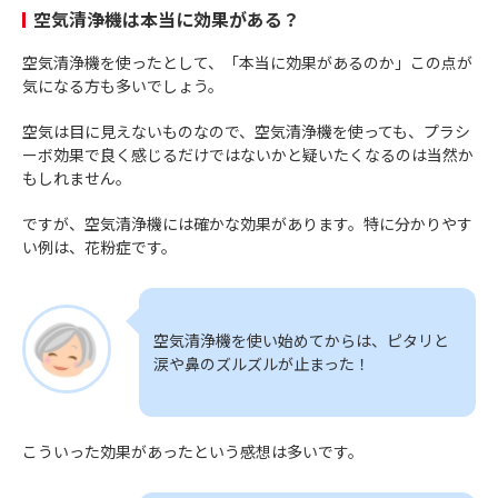
空気清浄機は本当に効果がある？
空気清浄機を使ったとして、「本当に効果があるのか」この点が
気になる方も多いでしょう。
空気は目に見えないものなので、空気清浄機を使っても、プラシ
ーボ効果で良く感じるだけではないかと疑いたくなるのは当然か
もしれません。
ですが、空気清浄機には確かな効果があります。特に分かりやす
い例は、花粉症です。
空気清浄機を使い始めてからは、ピタリと
涙や鼻のズルズルが止まった！
こういった効果があったという感想は多いです。