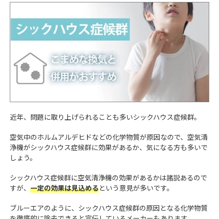
近年、問題に取り上げられることも多いシックハウス症候群。
空気中のホルムアルデヒドなどの化学物質が原因なので、空気清
浄機がシックハウス症候群に効果があるか、気になる方も多いで
しょう。
シックハウス症候群に空気清浄機の効果があるかは諸説あるので
すが、
一定の効果は見込める
という意見が多いです。
ブルーエアのように、シックハウス症候群の原因となる化学物質
を徹底的に除去できると宣伝しているメーカーもあります。