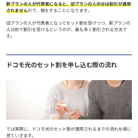
新プランの人が代表者になると、旧プランの人の分は割引が適用
されません
ので、損をすることになります。
旧プランの人が代表者となってセット割を受けつつ、新プランの
人は別で割引を受けるというのが、最も多く割引される方法で
す。
ドコモ光のセット割を申し込む際の流れ
では実際に、ドコモ光のセット割が適用されるまでの流れを順に
見ていきます。