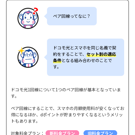
ペア回線ってなに？
ドコモ光とスマホを同じ名義で契
約をすることで、
セット割の適応
条件
となる組み合わせのことで
す。
ドコモ光1回線について1つのペア回線が基本となっていま
す。
ペア回線にすることで、スマホの月額使用料が安くなってお
得になるほか、dポイントが貯まりやすくなるというメリッ
トもあります。
対象料金プラン：
新料金プラン
旧料金プラン