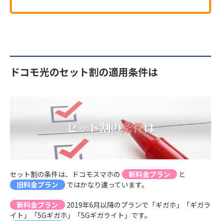
ドコモ光のセット割の適用条件は
セット割の条件は、ドコモスマホの
新料金プラン
と
旧料金プラン
ではかなり違っています。
新料金プラン
2019年6月以降のプランで「ギガホ」「ギガラ
イト」「5Gギガホ」「5Gギガライト」です。