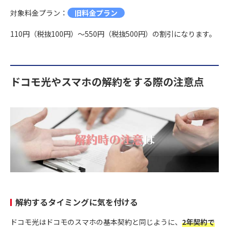
対象料金プラン：
旧料金プラン
110円（税抜100円）～550円（税抜500円）の割引になります。
ドコモ光やスマホの解約をする際の注意点
解約するタイミングに気を付ける
ドコモ光はドコモのスマホの基本契約と同じように、
2年契約で