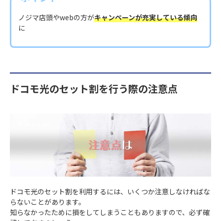
ノジマ店頭やwebの方が
キャンペーンが充実している傾向
に
ドコモ光のセット割を行う際の注意点
ドコモ光のセット割を利用するには、いくつか注意しなければな
らないことがあります。
知らなかったために損をしてしまうこともありますので、必ず確