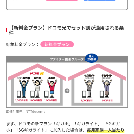
【新料金プラン】ドコモ光でセット割が適用される条
件
対象料金プラン：
新料金プラン
画像引用元：NTTdocomo
まず、ドコモの新プラン「ギガホ」「ギガライト」「5Gギガ
ホ」「5Gギガライト」に加入した場合は、
毎月家族一人当たり