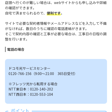
店頭へ行くのが難しい場合は、webサイトからも申し込みや詳細
の確認ができます。
自宅で済ませられるので、
便利です
。
サイトで必要な契約者情報やメールアドレスなどを入力して不備
がなければ、数日のうちに確認の電話連絡がきます。
そこで契約内容の確認と工事が必要な場合は、工事日の日程の調
整を行います。
電話の場合
ドコモ光サービスセンター
0120-766-156（9:00～21:00 365日受付）
※フレッツ光から転用する場合
NTT東日本：0120-140-202
NTT西日本：0120-553-104
ポイント