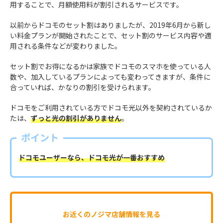
用することで、月額使用料が割引されるサービスです。
以前からドコモのセット割はありましたが、2019年6月から新し
い料金プランが開始されたことで、セット割のサービス内容や適
用される条件などが変わりました。
セット割でお得になるかは家族でドコモのスマホを使っている人
数や、加入しているプランによっても変わってきますが、条件に
合っていれば、かなりの割引を受けられます。
ドコモをご利用されている方でドコモ光以外を契約されているか
たは、
ずっと光の割引がありません
。
ポイント
ドコモユーザーなら、ドコモ光が一番おすすめ
お近くのノジマ店舗情報を見る