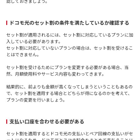
認しておきましょう。
ドコモ光のセット割の条件を満たしているか確認する
セット割が適用されるには、セット割に対応しているプランに加
入している必要があります。
セット割に対応していないプランの場合は、セット割を受けるこ
とはできません。
セット割を受けるためにプランを変更する必要がある場合、当
然、月額使用料やサービス内容も変わってきます。
結果的に、前よりも金額が高くなってしまうということもあるの
で、セット割を適用する場合とどちらが得になるのかを考えて、
プランの変更を行いましょう。
支払い口座を合わせる必要がある
セット割を適用するとドコモ光の支払いとペア回線の支払いがセ
ットになるため、ドコモ光とスマホ料金をまとめて支払うことに