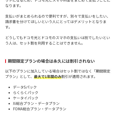
なります。
支払いがまとめられるので便利ですが、別々で支払いをしたい、
請求書を分けてほしいという人にとってはデメリットとなりま
す。
どうしてもドコモ光とドコモのスマホの支払いは別でしたいとい
う人は、セット割を利用することはできません。
期間限定プランの場合は永久には割引されない
以下のプランに加入している場合はセット割ではなく「期間限定
プラン」として、
最大で1年間のみ
割引が適用されます。
データSパック
らくらくパック
ケータイパック
Xi総合プラン・データプラン
FOMA総合プラン・データプラン