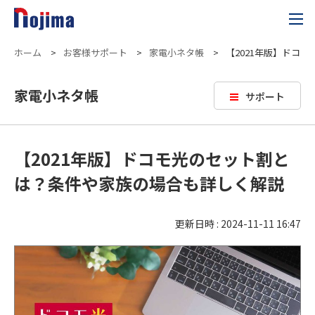
ホーム
>
お客様サポート
>
家電小ネタ帳
>
【2021年版】ドコ
家電小ネタ帳
サポート
【2021年版】ドコモ光のセット割と
は？条件や家族の場合も詳しく解説
更新日時 : 2024-11-11 16:47