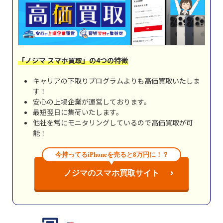
「ノジマ スマホ買取」の4つの特徴
キャリアの下取りプログラムよりも高価買取いたしま
す！
安心の上場企業が運営しております。
最短翌日に集荷いたします。
他社を常にモニタリングしているので高価買取が可
能！
今持ってるiPhoneを売ると8万円に！？
ノジマのスマホ買取サイト