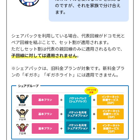
のですが、それを家族で分け合え
ます。
シェアパックを利用している場合、代表回線がドコモ光と
ペア回線を結ぶことで、セット割が適用されます。
ただしセット割は代表の親回線のみに適用されるもので、
子回線に対しては適用されません
。
※シェアパックは、旧料金プランが対象です。新料金プラ
ンの「ギガホ」「ギガホライト」には適用できません。