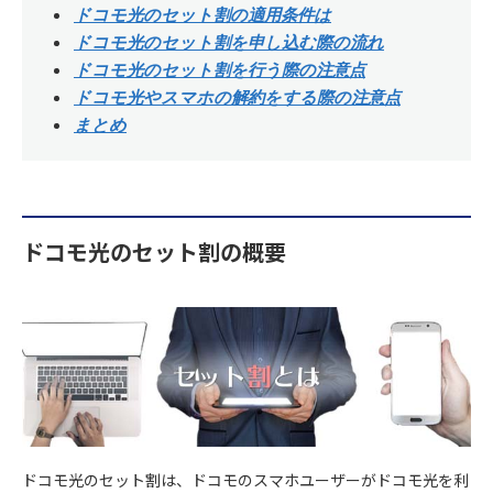
ドコモ光のセット割の適用条件は
ドコモ光のセット割を申し込む際の流れ
ドコモ光のセット割を行う際の注意点
ドコモ光やスマホの解約をする際の注意点
まとめ
ドコモ光のセット割の概要
ドコモ光のセット割は、ドコモのスマホユーザーがドコモ光を利