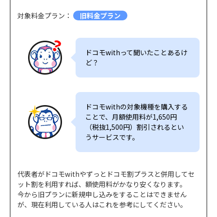
対象料金プラン：
旧料金プラン
ドコモwithって聞いたことあるけ
ど？
ドコモwithの対象機種を購入する
ことで、月額使用料が1,650円
（税抜1,500円）割引されるとい
うサービスです。
代表者がドコモwithやずっとドコモ割プラスと併用してセ
ット割を利用すれば、額使用料がかなり安くなります。
今から旧プランに新規申し込みをすることはできません
が、現在利用している人はこれを参考にしてください。