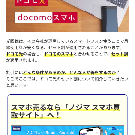
光回線は、その会社が運営しているスマートフォン使うことで月
額使用料が安くなる、セット割が適用されることがあります。
ドコモ光
の場合も、
ドコモのスマホ
と合わせることで、
セット割
が適用されます。
割引には
どんな条件があるのか、どんな人が得をするのか
？
そこでここでは、ドコモ光のセット割について紹介していきたい
と思います。
スマホ売るなら「ノジマ スマホ買
取サイト」へ！