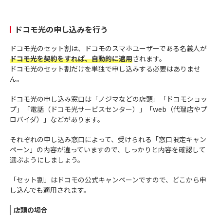
ドコモ光の申し込みを行う
ドコモ光のセット割は、ドコモのスマホユーザーである名義人が
ドコモ光を契約をすれば、自動的に適用
されます。
ドコモ光のセット割だけを単独で申し込みする必要はありませ
ん。
ドコモ光の申し込み窓口は「ノジマなどの店頭」「ドコモショッ
プ」「電話（ドコモ光サービスセンター）」「web（代理店やプ
ロバイダ）」などがあります。
それぞれの申し込み窓口によって、受けられる「窓口限定キャン
ペーン」の内容が違っていますので、しっかりと内容を確認して
選ぶようにしましょう。
「セット割」はドコモの公式キャンペーンですので、どこから申
し込んでも適用されます。
店頭の場合