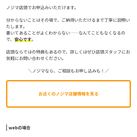
ノジマ店頭でお申込みいただけます。
分からないことはその場で、ご納得いただけるまで丁寧に説明い
たします。
書いてあることがよくわからない……なんてこともなくなるの
で、
安心です
。
店頭ならではの特典もあるので、詳しくはぜひ店頭スタッフにお
気軽にお問い合わせください。
＼ノジマなら、ご相談もお申し込みも！／
お近くのノジマ店舗情報を見る
webの場合