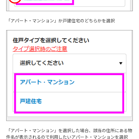
「アパート・マンション」か戸建住宅のどちらかを選択
「アパート・マンション」を選択した場合、該当の住所にある物
件名が表示されるので利用したいアパート・マンションを選択