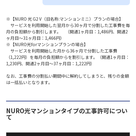
※【NURO 光 G2 V（旧名称:マンションミニ）プランの場合】
サービスを利用開始した翌月から30ヶ月で分割した工事費を毎
月の負担額から割引します。 （開通1ヶ月目：1,486円、開通2
ヶ月目〜31ヶ月目：1,466円）
※【NURO光forマンションプランの場合】
サービスを利用開始した月から36ヶ月で分割した工事費
（1,222円）を毎月の負担額からを割引します。（開通1ヶ月目：
1,230円、開通2ヶ月目〜37ヶ月目：1,222円）
なお、工事費の分割払い期間中に解約してしまうと、残りの金額
は一括払いとなります。
NURO光マンションタイプの工事許可につい
て