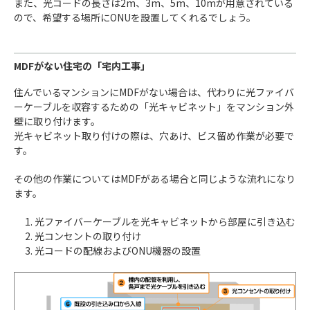
また、光コードの長さは2m、3m、5m、10mが用意されている
ので、希望する場所にONUを設置してくれるでしょう。
MDFがない住宅の「宅内工事」
住んでいるマンションにMDFがない場合は、代わりに光ファイバ
ーケーブルを収容するための「光キャビネット」をマンション外
壁に取り付けます。
光キャビネット取り付けの際は、穴あけ、ビス留め作業が必要で
す。
その他の作業についてはMDFがある場合と同じような流れになり
ます。
光ファイバーケーブルを光キャビネットから部屋に引き込む
光コンセントの取り付け
光コードの配線およびONU機器の設置