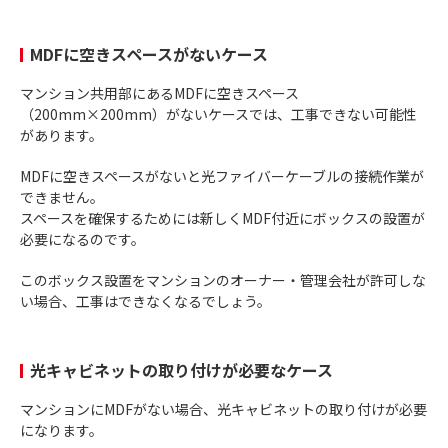
MDFに空きスペースがないケース
マンション共用部にあるMDFに空きスペース
（200mm×200mm）がないケースでは、工事できない可能性
があります。
MDFに空きスペースがないと光ファイバーケーブルの接続作業が
できません。
スペースを確保するためには新しくMDF付近にボックスの設置が
必要になるのです。
このボックス設置をマンションのオーナー・管理会社が許可しな
い場合、工事はできなくなるでしょう。
光キャビネットの取り付けが必要なケース
マンションにMDFがない場合、光キャビネットの取り付けが必要
になります。