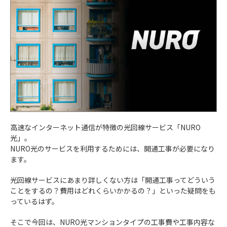
高速なインターネット通信が特徴の光回線サービス「NURO
光」。
NURO光のサービスを利用するためには、開通工事が必要になり
ます。
光回線サービスにあまり詳しくない方は「開通工事ってどういう
ことをするの？費用はどれくらいかかるの？」といった疑問をも
っているはず。
そこで今回は、NURO光マンションタイプの工事費や工事内容な