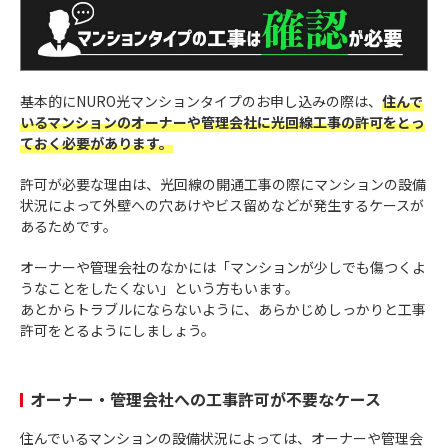
基本的にNURO光マンションタイプのお申し込みの際は、
住んで
いるマンションのオーナーや管理会社に光回線工事の許可をとっ
ておく必要があります。
許可が必要な理由は、光回線の開通工事の際にマンションの設備
状況によって外壁への穴あけやビス留めなどが発生するケースが
あるためです。
オーナーや管理会社のなかには「マンションが少しでも傷つくよ
うなことをしたくない」という方もいます。
あとからトラブルにならないように、あらかじめしっかりと工事
許可をとるようにしましょう。
オーナー・管理会社への工事許可が不要なケース
住んでいるマンションの設備状況によっては、オーナーや管理会