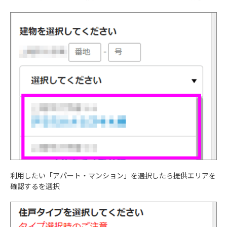
利用したい「アパート・マンション」を選択したら提供エリアを
確認するを選択