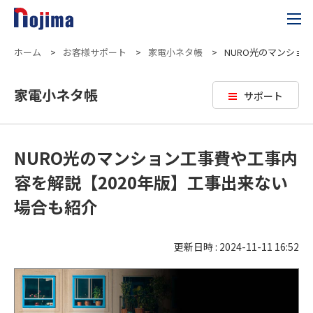
ホーム
>
お客様サポート
>
家電小ネタ帳
>
NURO光のマンショ
家電小ネタ帳
サポート
NURO光のマンション工事費や工事内
容を解説【2020年版】工事出来ない
場合も紹介
更新日時 : 2024-11-11 16:52