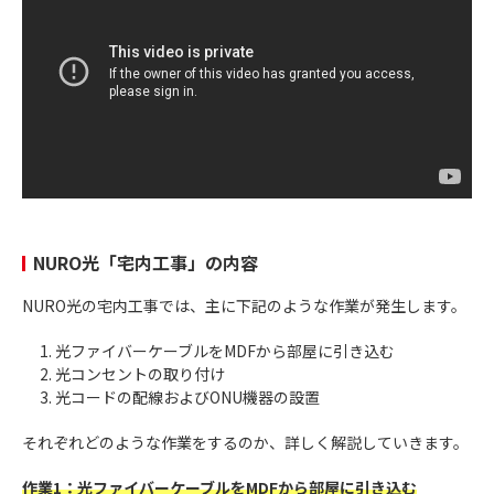
NURO光「宅内工事」の内容
NURO光の宅内工事では、主に下記のような作業が発生します。
光ファイバーケーブルをMDFから部屋に引き込む
光コンセントの取り付け
光コードの配線およびONU機器の設置
それぞれどのような作業をするのか、詳しく解説していきます。
作業1：光ファイバーケーブルをMDFから部屋に引き込む