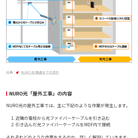
出典：
NURO 光 開通までの流れ
NURO光「屋外工事」の内容
NURO光の屋外工事では、主に下記のような作業が発生します。
近隣の電柱から光ファイバーケーブルを引き込む
引き込んだ光ファイバーケーブルをMDF内で接続
それぞれどのような作業をするのか、詳しく解説していきます。