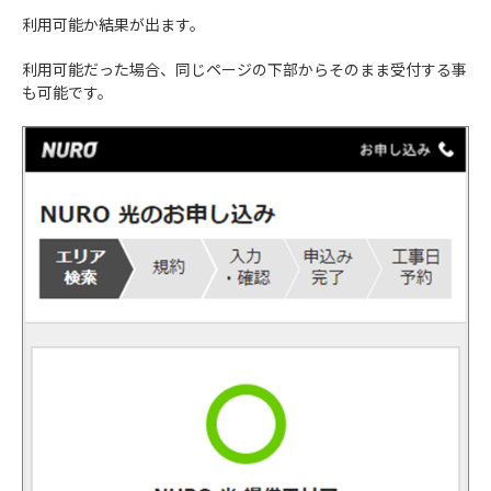
利用可能か結果が出ます。
利用可能だった場合、同じページの下部からそのまま受付する事
も可能です。