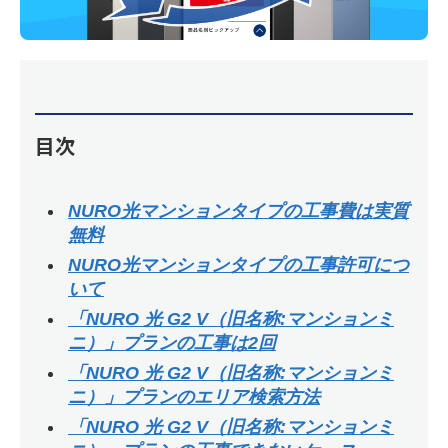
目次
NURO光マンションタイプの工事費は実質
無料
NURO光マンションタイプの工事許可につ
いて
「NURO 光 G2 V（旧名称:マンションミ
ニ）」プランの工事は2回
「NURO 光 G2 V（旧名称:マンションミ
ニ）」プランのエリア検索方法
「NURO 光 G2 V（旧名称:マンションミ