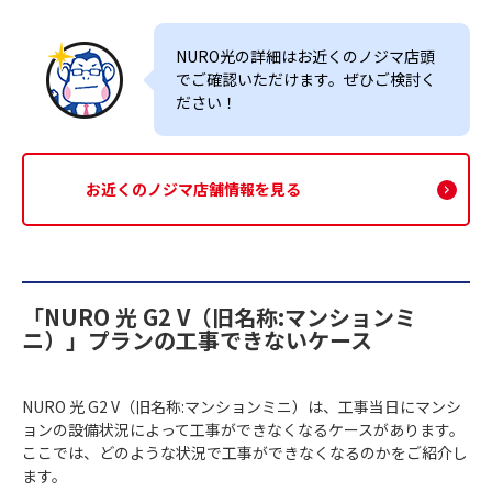
NURO光の詳細はお近くのノジマ店頭
でご確認いただけます。ぜひご検討く
ださい！
お近くのノジマ店舗情報を見る
「NURO 光 G2 V（旧名称:マンションミ
ニ）」プランの工事できないケース
NURO 光 G2 V（旧名称:マンションミニ）は、工事当日にマンシ
ョンの設備状況によって工事ができなくなるケースがあります。
ここでは、どのような状況で工事ができなくなるのかをご紹介し
ます。