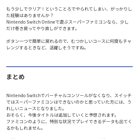
もう少しでクリア！ということろでやられてしまい、がっかりし
た経験はありませんか？
Nintendo Switch Onlineで遊ぶスーパーファミコンなら、少し
だけ巻き戻ってやり直しができます。
ボタン一つで簡単に戻れるので、むつかしいコースに何度もチャ
レンジするときなど、活躍しそうですね。
まとめ
Nintendo Switchでバーチャルコンソールがなくなり、スイッチ
ではスーパーファミコンはできないのかと思っていた方には、う
れしいニュースとなりました。
おそらく、今後タイトルは追加していくと予想されます。
ファミコンのように、特別な状況でプレイできるデータも出てく
るかもしれません。