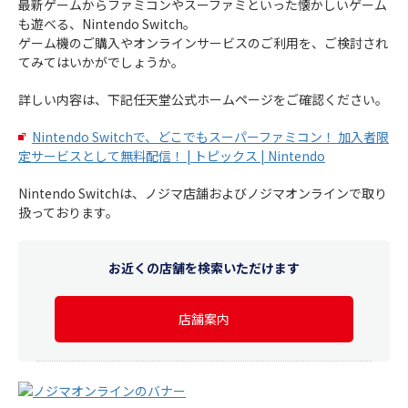
最新ゲームからファミコンやスーファミといった懐かしいゲーム
も遊べる、Nintendo Switch。
ゲーム機のご購入やオンラインサービスのご利用を、ご検討され
てみてはいかがでしょうか。
詳しい内容は、下記任天堂公式ホームページをご確認ください。
Nintendo Switchで、どこでもスーパーファミコン！ 加入者限
定サービスとして無料配信！ | トピックス | Nintendo
Nintendo Switchは、ノジマ店舗およびノジマオンラインで取り
扱っております。
お近くの店舗を検索いただけます
店舗案内