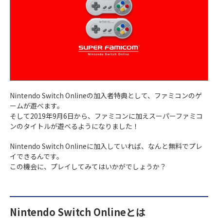
Nintendo Switch Onlineの加入者特典として、ファミコンのゲ
ームが遊べます。
そして2019年9月6日から、ファミコンに加えスーパーファミコ
ンのタイトルが遊べるようになりました！
Nintendo Switch Onlineに加入していれば、なんと無料でプレ
イできるんです。
この機会に、プレイしてみてはいかがでしょうか？
Nintendo Switch Onlineとは