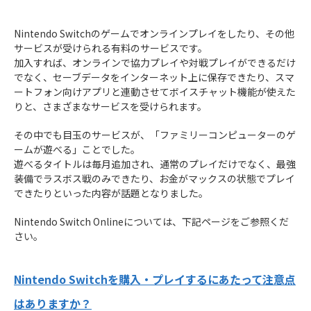
Nintendo Switchのゲームでオンラインプレイをしたり、その他
サービスが受けられる有料のサービスです。
加入すれば、オンラインで協力プレイや対戦プレイができるだけ
でなく、セーブデータをインターネット上に保存できたり、スマ
ートフォン向けアプリと連動させてボイスチャット機能が使えた
りと、さまざまなサービスを受けられます。
その中でも目玉のサービスが、「ファミリーコンピューターのゲ
ームが遊べる」ことでした。
遊べるタイトルは毎月追加され、通常のプレイだけでなく、最強
装備でラスボス戦のみできたり、お金がマックスの状態でプレイ
できたりといった内容が話題となりました。
Nintendo Switch Onlineについては、下記ページをご参照くだ
さい。
Nintendo Switchを購入・プレイするにあたって注意点
はありますか？