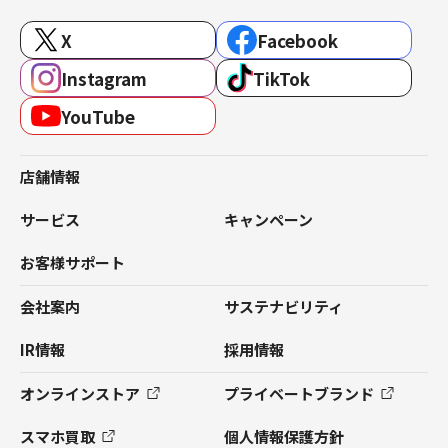
X
Facebook
Instagram
TikTok
YouTube
店舗情報
サービス
キャンペーン
お客様サポート
会社案内
サステナビリティ
IR情報
採用情報
オンラインストア
プライベートブランド
スマホ買取
個人情報保護方針