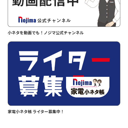
小ネタを動画でも！ノジマ公式チャンネル
家電小ネタ帳 ライター募集中！