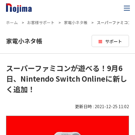
ホーム
>
お客様サポート
>
家電小ネタ帳
>
スーパーファミコンが遊べる
家電小ネタ帳
サポート
スーパーファミコンが遊べる！9月6
日、Nintendo Switch Onlineに新し
く追加！
更新日時 : 2021-12-25 11:02