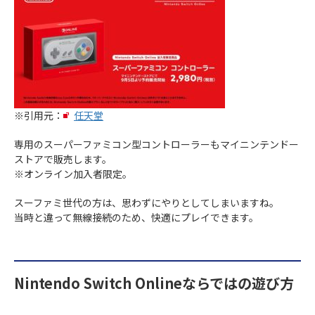
※引用元：
任天堂
専用のスーパーファミコン型コントローラーもマイニンテンドー
ストアで販売します。
※オンライン加入者限定。
スーファミ世代の方は、思わずにやりとしてしまいますね。
当時と違って無線接続のため、快適にプレイできます。
Nintendo Switch Onlineならではの遊び方