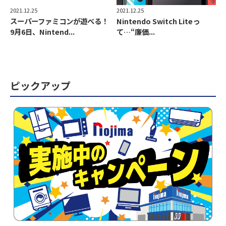
2021.12.25
2021.12.25
スーパーファミコンが遊べる！
Nintendo Switch Liteっ
9月6日、Nintend...
て…“廉価...
ピックアップ