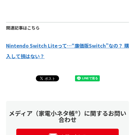
関連記事はこちら
Nintendo Switch Liteって…“廉価版Switch”なの？ 購
入して損はない？
メディア（家電小ネタ帳®）に関するお問い
合わせ