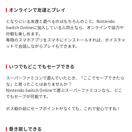
オンラインで友達とプレイ
となりにいる友達と遊べるのはもちろんのこと、Nintendo
Switch Onlineに加入している人同士なら、オンラインで協力や
対戦も楽しめます。
専用のスマホアプリをスマホにインストールすれば、ボイスチャ
ットで会話しながらプレイもできます。
いつでもどこでもセーブできる
スーパーファミコンで遊んでいたとき、「ここでセーブできたら
な」と思ったことはありませんか？
Nintendo Switch Onlineで遊ぶスーパーファミコンなら、どこ
でもセーブが可能です。
ボス戦の前にセーブポイントがなくても、これで安心ですね！
巻き戻しできる