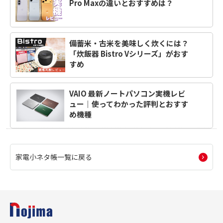
Pro Maxの違いとおすすめは？
備蓄米・古米を美味しく炊くには？
「炊飯器 Bistro Vシリーズ」がおす
すめ
VAIO 最新ノートパソコン実機レビ
ュー｜使ってわかった評判とおすす
め機種
家電小ネタ帳一覧に戻る