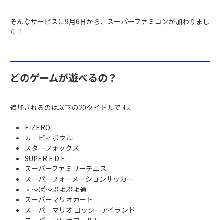
そんなサービスに9月6日から、スーパーファミコンが加わりまし
た！
どのゲームが遊べるの？
追加されるのは以下の20タイトルです。
F-ZERO
カービィボウル
スターフォックス
SUPER E.D.F.
スーパーファミリーテニス
スーパーフォーメーションサッカー
す～ぱ～ぷよぷよ通
スーパーマリオカート
スーパーマリオ ヨッシーアイランド