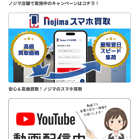
ノジマ店舗で実施中のキャンペーンはコチラ！
安心＆高価買取！ノジマのスマホ買取