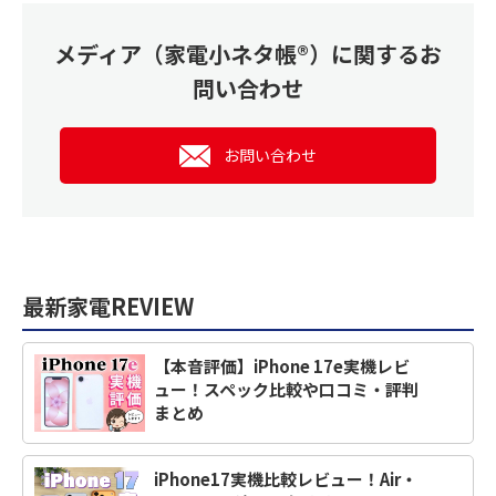
メディア（家電小ネタ帳®）に関するお
問い合わせ
お問い合わせ
最新家電REVIEW
【本音評価】iPhone 17e実機レビ
ュー！スペック比較や口コミ・評判
まとめ
iPhone17実機比較レビュー！Air・