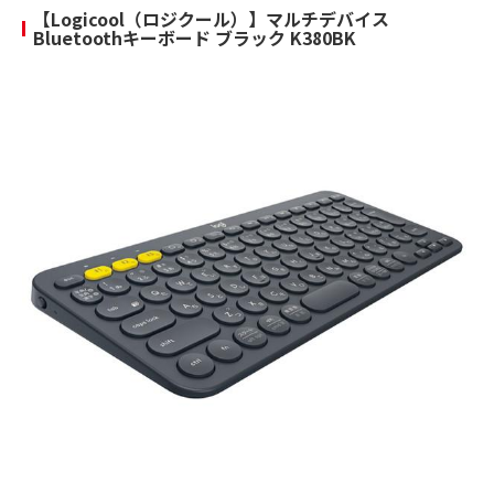
【Logicool（ロジクール）】マルチデバイス
Bluetoothキーボード ブラック K380BK