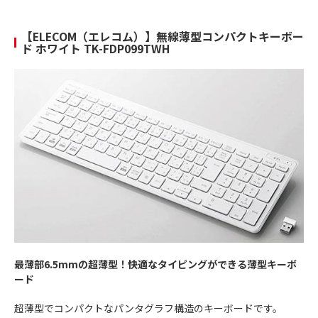
【ELECOM（エレコム）】無線薄型コンパクトキーボー
ド ホワイト TK-FDP099TWH
最薄部6.5mmの超薄型！快適なタイピングができる薄型キーボ
ード
超薄型でコンパクトなパンタグラフ構造のキーボードです。