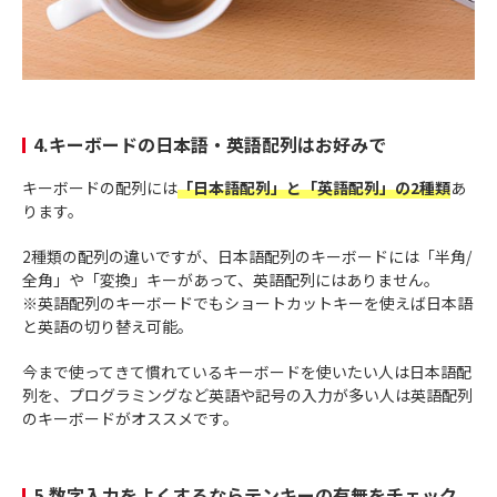
4.キーボードの日本語・英語配列はお好みで
キーボードの配列には
「日本語配列」と「英語配列」の2種類
あ
ります。
2種類の配列の違いですが、日本語配列のキーボードには「半角/
全角」や「変換」キーがあって、英語配列にはありません。
※英語配列のキーボードでもショートカットキーを使えば日本語
と英語の切り替え可能。
今まで使ってきて慣れているキーボードを使いたい人は日本語配
列を、プログラミングなど英語や記号の入力が多い人は英語配列
のキーボードがオススメです。
5.数字入力をよくするならテンキーの有無をチェック