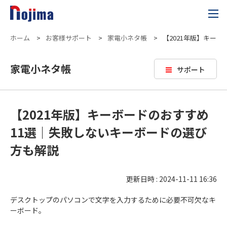
ホーム
>
お客様サポート
>
家電小ネタ帳
>
【2021年版】キー
家電小ネタ帳
サポート
【2021年版】キーボードのおすすめ
11選｜失敗しないキーボードの選び
方も解説
更新日時 : 2024-11-11 16:36
デスクトップのパソコンで文字を入力するために必要不可欠なキ
ーボード。