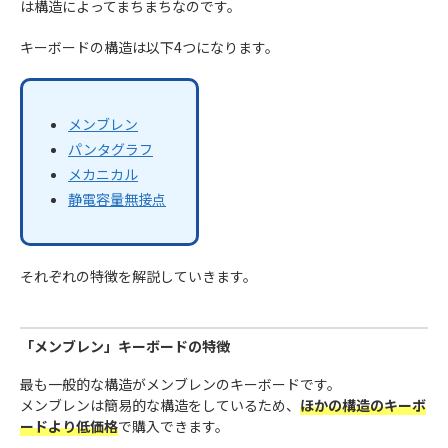
は構造によってまちまちなのです。
キーボードの構造は以下4つになります。
メンブレン
パンタグラフ
メカニカル
静電容量無接点
それぞれの特徴を解説していきます。
「メンブレン」キーボードの特徴
最も一般的な構造がメンブレンのキーボードです。
メンブレンは簡易的な構造をしているため、
ほかの構造のキーボ
ードより低価格
で購入できます。