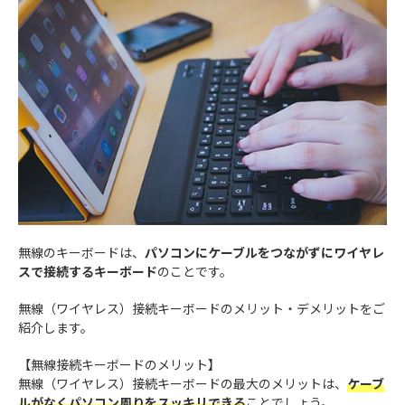
無線のキーボードは、
パソコンにケーブルをつながずにワイヤレ
スで接続するキーボード
のことです。
無線（ワイヤレス）接続キーボードのメリット・デメリットをご
紹介します。
【無線接続キーボードのメリット】
無線（ワイヤレス）接続キーボードの最大のメリットは、
ケーブ
ルがなくパソコン周りをスッキリできる
ことでしょう。