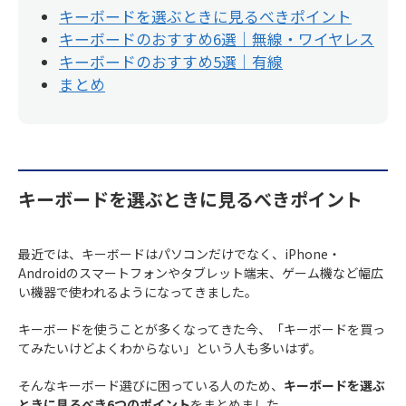
キーボードを選ぶときに見るべきポイント
キーボードのおすすめ6選｜無線・ワイヤレス
キーボードのおすすめ5選｜有線
まとめ
キーボードを選ぶときに見るべきポイント
最近では、キーボードはパソコンだけでなく、iPhone・
Androidのスマートフォンやタブレット端末、ゲーム機など幅広
い機器で使われるようになってきました。
キーボードを使うことが多くなってきた今、「キーボードを買っ
てみたいけどよくわからない」という人も多いはず。
そんなキーボード選びに困っている人のため、
キーボードを選ぶ
ときに見るべき6つのポイント
をまとめました。