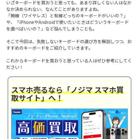
いざキーボードを買おうと思っても、あまり詳しくない人はなか
なか決められない、なんてことがありますよね。
「無線（ワイヤレス）と有線どっちのキーボードがいいの？」
や、「iPhoneやAndroidで使いたいときはどういうキーボード
を選べばいいの？」など悩んでしまうことも。
そこで今回は、失敗しないキーボードの選び方を解説しつつ、お
すすめのキーボードをご紹介していきます。
これからキーボードを買おうと思っている人はぜひ参考にしてく
ださい！
スマホ売るなら「ノジマ スマホ買
取サイト」へ！