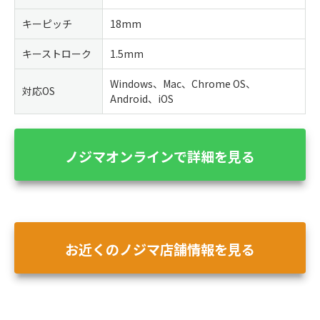
キーピッチ
18mm
キーストローク
1.5mm
Windows、Mac、Chrome OS、
対応OS
Android、iOS
ノジマオンラインで詳細を見る
お近くのノジマ店舗情報を見る