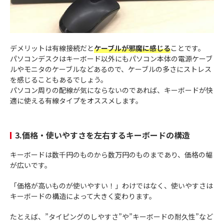
デメリットは有線接続だと
ケーブルが邪魔に感じる
ことです。
パソコンデスクはキーボード以外にもパソコン本体の電源ケーブ
ルやモニタのケーブルなどあるので、ケーブルの多さにストレス
を感じることもあるでしょう。
パソコン周りの配線が気にならないのであれば、キーボードが快
適に使える有線タイプをオススメします。
3.価格・使いやすさを左右するキーボードの構造
キーボードは数千円のものから数万円のものまであり、価格の幅
が広いです。
「価格が高いものが使いやすい！」わけではなく、使いやすさは
キーボードの構造によって大きく変わります。
たとえば、”タイピングのしやすさ”や”キーボードの耐久性”など