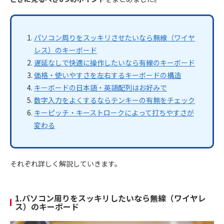
パソコン周りをスッキリさせたいなら無線（ワイヤ
レス）のキーボード
遅延なしで快適に操作したいなら有線のキーボード
価格・使いやすさを左右するキーボードの構造
キーボードの日本語・英語配列はお好みで
数字入力をよくするならテンキーの有無をチェック
キーピッチ・キーストロークによって打ちやすさが
変わる
それぞれ詳しく解説していきます。
1.パソコン周りをスッキリしたいなら無線（ワイヤレ
ス）のキーボード