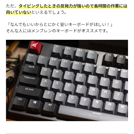
ただ、
タイピングしたときの反発力が強いので長時間の作業には
向いていない
といえるでしょう。
「なんでもいいからとにかく安いキーボードがほしい！」
そんな人にはメンブレンのキーボードがオススメです。