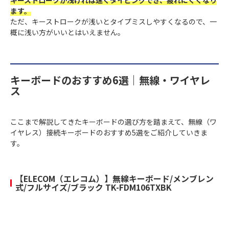
キーストロークが浅ければ速くタイピングでき、疲れにくくなり
ます。
ただ、キーストロークが浅いとタイプミスしやすくなるので、一
概に浅い方がいいとはいえません。
キーボードのおすすめ6選｜無線・ワイヤレ
ス
ここまで解説してきたキーボードの選び方を踏まえて、無線（ワ
イヤレス）接続キーボードのおすすめ5選をご紹介していきま
す。
【ELECOM（エレコム）】無線キーボード/メンブレン
式/フルサイズ/ブラック TK-FDM106TXBK