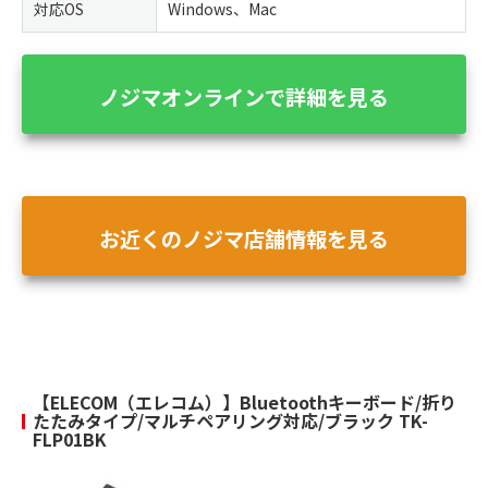
対応OS
Windows、Mac
ノジマオンラインで詳細を見る
お近くのノジマ店舗情報を見る
【ELECOM（エレコム）】Bluetoothキーボード/折り
たたみタイプ/マルチペアリング対応/ブラック TK-
FLP01BK