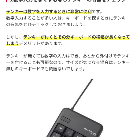
テンキーは数字を入力するときに非常に便利
です。
数字入力することが多い人は、キーボードを探すときにテンキー
の有無をぜひチェックしておきましょう。
しかし、
テンキーが付くとその分キーボードの横幅が長くなって
しまう
デメリットがあります。
テンキーが無くても数字の入力はでき、あとから外付けでテンキ
ーを付けることも可能なので、サイズが気になる場合はテンキー
無しのキーボードでも問題ないでしょう。