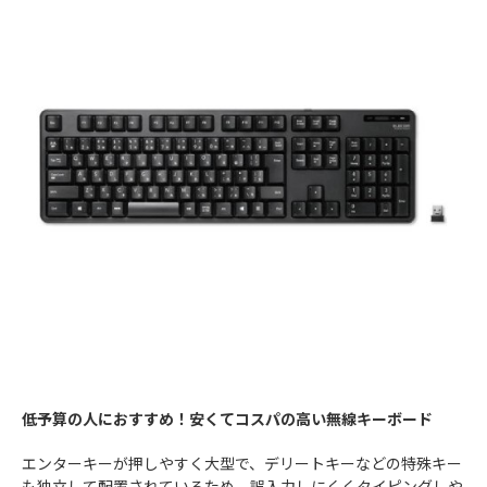
低予算の人におすすめ！安くてコスパの高い無線キーボード
エンターキーが押しやすく大型で、デリートキーなどの特殊キー
も独立して配置されているため、誤入力しにくくタイピングしや