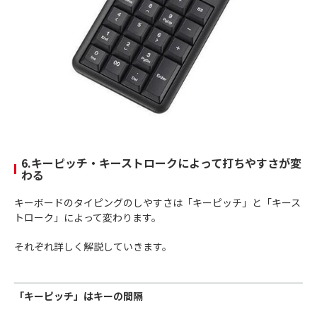
6.キーピッチ・キーストロークによって打ちやすさが変
わる
キーボードのタイピングのしやすさは「キーピッチ」と「キース
トローク」によって変わります。
それぞれ詳しく解説していきます。
「キーピッチ」はキーの間隔