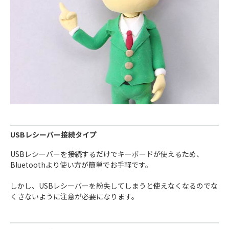
USBレシーバー接続タイプ
USBレシーバーを接続するだけでキーボードが使えるため、
Bluetoothより使い方が簡単でお手軽です。
しかし、USBレシーバーを紛失してしまうと使えなくなるのでな
くさないように注意が必要になります。