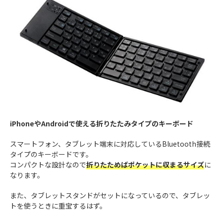
iPhoneやAndroidで使える折りたたみタイプのキーボード
スマートフォン、タブレット端末に対応しているBluetooth接続
タイプのキーボードです。
コンパクトな設計なので
折りたためばポケットに収まるサイズ
に
なります。
また、タブレットスタンドがセットになっているので、タブレッ
トを使うときに重宝するはず。