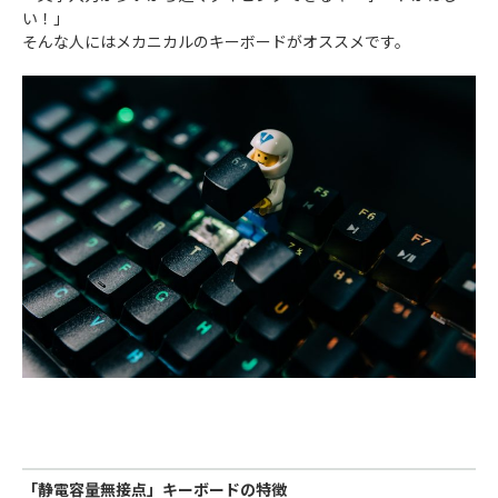
い！」
そんな人にはメカニカルのキーボードがオススメです。
「静電容量無接点」キーボードの特徴