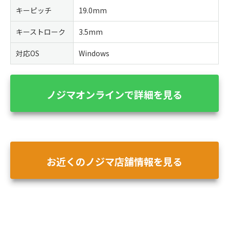
キーピッチ
19.0mm
キーストローク
3.5mm
対応OS
Windows
ノジマオンラインで詳細を見る
お近くのノジマ店舗情報を見る