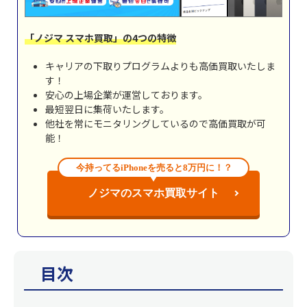
「ノジマ スマホ買取」の4つの特徴
キャリアの下取りプログラムよりも高価買取いたしま
す！
安心の上場企業が運営しております。
最短翌日に集荷いたします。
他社を常にモニタリングしているので高価買取が可
能！
今持ってるiPhoneを売ると8万円に！？
ノジマのスマホ買取サイト
目次