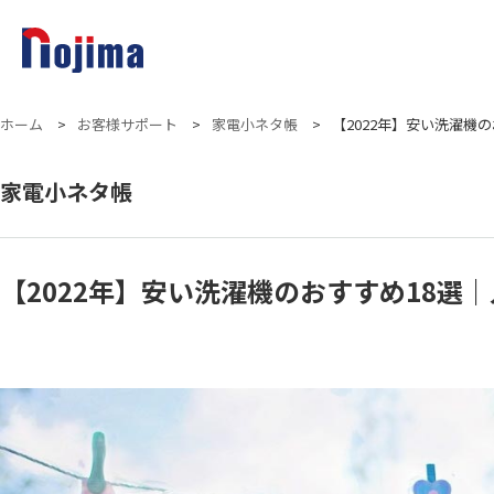
ホーム
>
お客様サポート
>
家電小ネタ帳
>
【2022年】安い洗濯機
家電小ネタ帳
【2022年】安い洗濯機のおすすめ18選