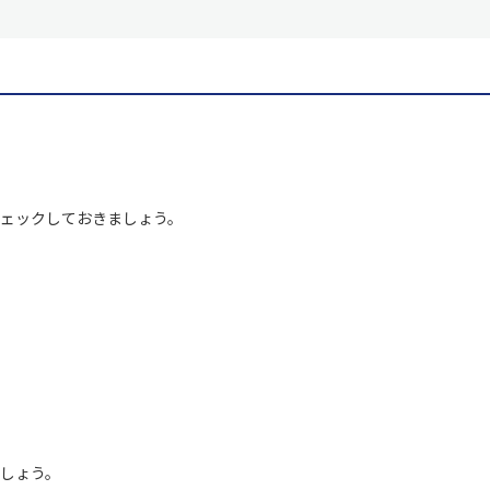
ェックしておきましょう。
しょう。