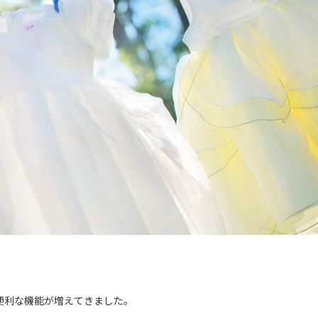
。
便利な機能が増えてきました。