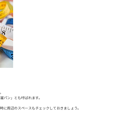
。
濯パン」とも呼ばれます。
時に周辺のスペースもチェックしておきましょう。