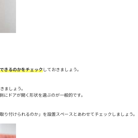
できるのかをチェック
しておきましょう。
きましょう。
側にドアが開く形状を選ぶのが一般的です。
取り付けられるのか」を設置スペースとあわせてチェックしましょう。