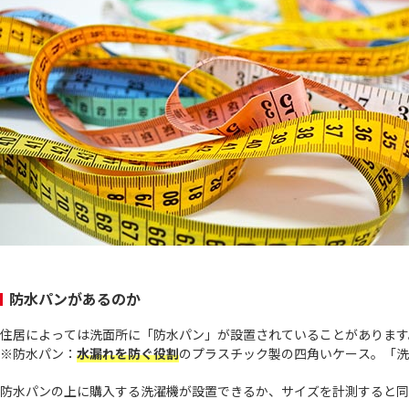
防水パンがあるのか
住居によっては洗面所に「防水パン」が設置されていることがあります
※防水パン：
水漏れを防ぐ役割
のプラスチック製の四角いケース。「洗
防水パンの上に購入する洗濯機が設置できるか、サイズを計測すると同