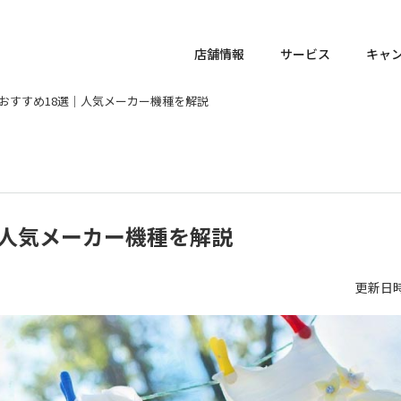
店舗情報
サービス
キャ
のおすすめ18選｜人気メーカー機種を解説
｜人気メーカー機種を解説
更新日時 :