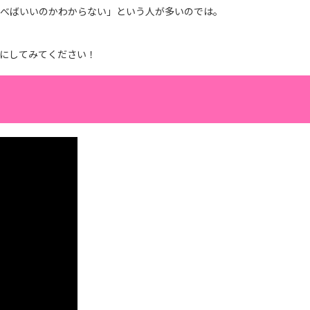
選べばいいのかわからない」という人が多いのでは。
にしてみてください！