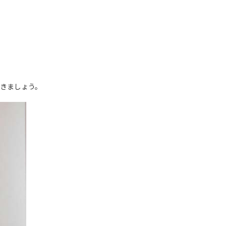
きましょう。