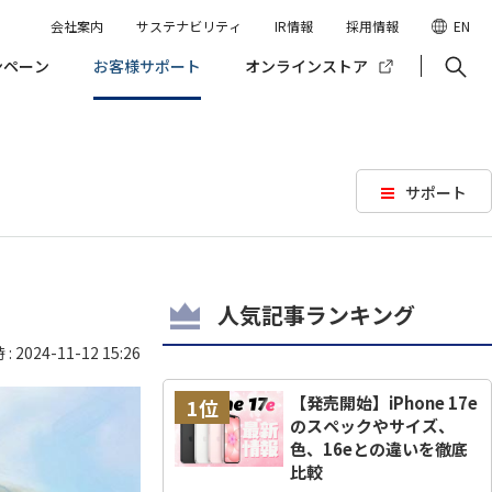
会社案内
サステナビリティ
IR情報
採用情報
EN
ンペーン
お客様サポート
オンラインストア
サポート
人気記事ランキング
 2024-11-12 15:26
【発売開始】iPhone 17e
1位
のスペックやサイズ、
色、16eとの違いを徹底
比較