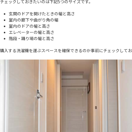
チェックしておきたいのは下記5つのサイズです。
玄関のドアを開けたときの幅と高さ
室内の廊下や曲がり角の幅
室内のドアの幅と高さ
エレベーターの幅と高さ
階段・踊り場の幅と高さ
購入する洗濯機を運ぶスペースを確保できるのか事前にチェックしてお