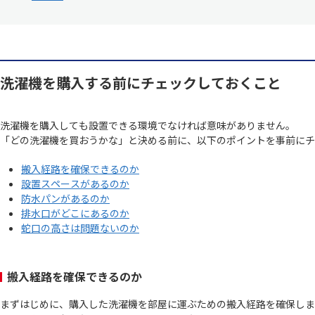
洗濯機を購入する前にチェックしておくこと
洗濯機を購入しても設置できる環境でなければ意味がありません。
「どの洗濯機を買おうかな」と決める前に、以下のポイントを事前にチ
搬入経路を確保できるのか
設置スペースがあるのか
防水パンがあるのか
排水口がどこにあるのか
蛇口の高さは問題ないのか
搬入経路を確保できるのか
まずはじめに、購入した洗濯機を部屋に運ぶための搬入経路を確保しま