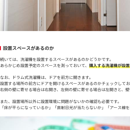
設置スペースがあるのか
続いては、洗濯機を設置するスペースがあるのかどうかです。
あらかじめ設置予定のスペースを測っておいて、
購入する洗濯機が設置
なお、ドラム式洗濯機は、ドアを前方に開きます。
設置する場所の前方にドアを開けるスペースがあるのかチェックしてお
右側の壁に寄せる場合は右開き、左側の壁に寄せる場合は左開きと、壁
また、設置場所以外に設置環境に問題がないかの確認も必要です。
「床が平らになっているか」「直射日光が当たらないか」「アース線を